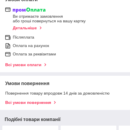
Ви отримаєте замовлення
або гроші повернуться на вашу картку
Детальніше
Післяплата
Оплата на рахунок
Оплата за реквізитами
Всі умови оплати
Умови повернення
Повернення товару впродовж 14 днів за домовленістю
Всі умови повернення
Подібні товари компанії