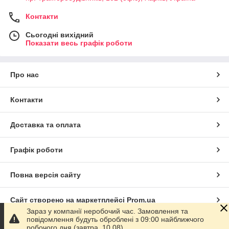
Контакти
Сьогодні вихідний
Показати весь графік роботи
Про нас
Контакти
Доставка та оплата
Графік роботи
Повна версія сайту
Сайт створено на маркетплейсі
Prom.ua
Зараз у компанії неробочий час. Замовлення та
повідомлення будуть оброблені з 09:00 найближчого
Політика конфіденційності
робочого дня (завтра, 10.08).