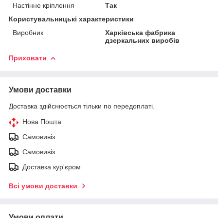
Настінне кріплення
Так
Користувальницькі характеристики
Виробник
Харківська фабрика
дзеркальних виробів
Приховати
Умови доставки
Доставка здійснюється тільки по передоплаті.
Нова Пошта
Самовивіз
Самовивіз
Доставка кур'єром
Всі умови доставки
Умови оплати