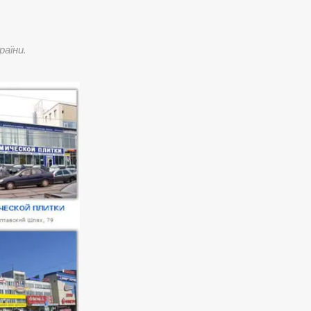
раїни.