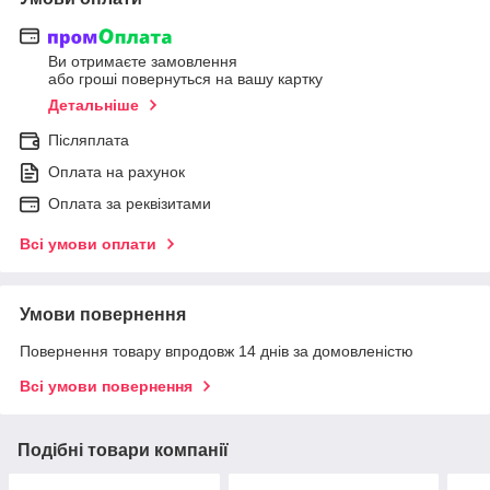
Ви отримаєте замовлення
або гроші повернуться на вашу картку
Детальніше
Післяплата
Оплата на рахунок
Оплата за реквізитами
Всі умови оплати
Умови повернення
Повернення товару впродовж 14 днів за домовленістю
Всі умови повернення
Подібні товари компанії