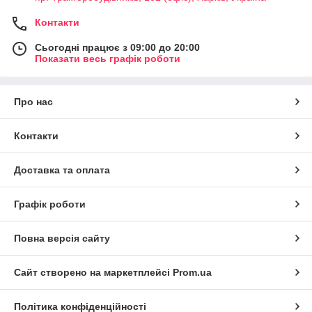
Контакти
Сьогодні працює з 09:00 до 20:00
Показати весь графік роботи
Про нас
Контакти
Доставка та оплата
Графік роботи
Повна версія сайту
Сайт створено на маркетплейсі
Prom.ua
Політика конфіденційності