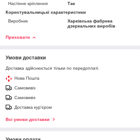
Настінне кріплення
Так
Користувальницькі характеристики
Виробник
Харківська фабрика
дзеркальних виробів
Приховати
Умови доставки
Доставка здійснюється тільки по передоплаті.
Нова Пошта
Самовивіз
Самовивіз
Доставка кур'єром
Всі умови доставки
Умови оплати