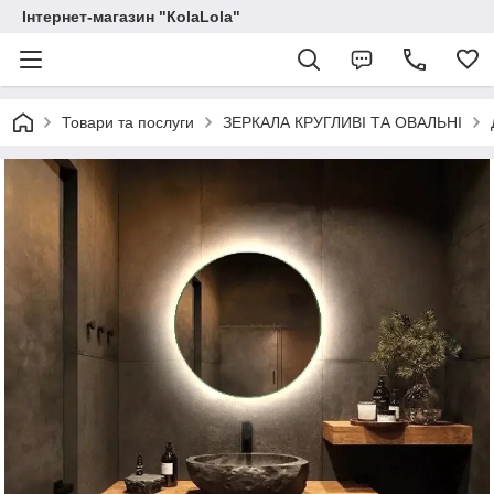
Інтернет-магазин "КоlaLola"
Товари та послуги
ЗЕРКАЛА КРУГЛИВІ ТА ОВАЛЬНІ