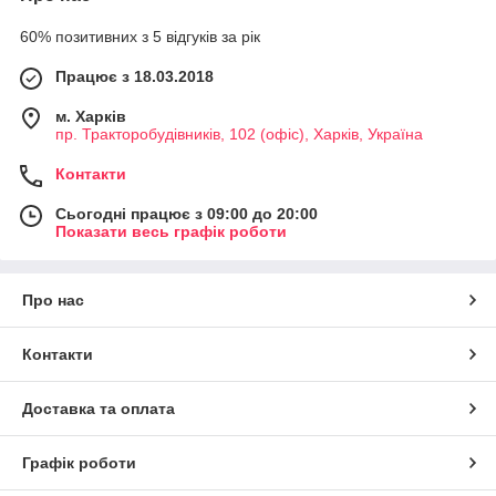
60% позитивних з 5 відгуків за рік
Працює з 18.03.2018
м. Харків
пр. Тракторобудівників, 102 (офіс), Харків, Україна
Контакти
Сьогодні працює з 09:00 до 20:00
Показати весь графік роботи
Про нас
Контакти
Доставка та оплата
Графік роботи