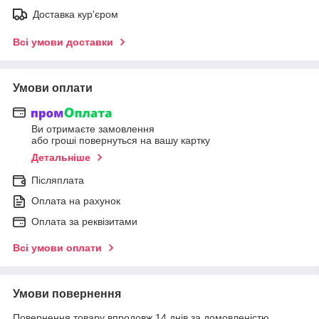
Доставка кур'єром
Всі умови доставки
Умови оплати
Ви отримаєте замовлення
або гроші повернуться на вашу картку
Детальніше
Післяплата
Оплата на рахунок
Оплата за реквізитами
Всі умови оплати
Умови повернення
Повернення товару впродовж 14 днів за домовленістю