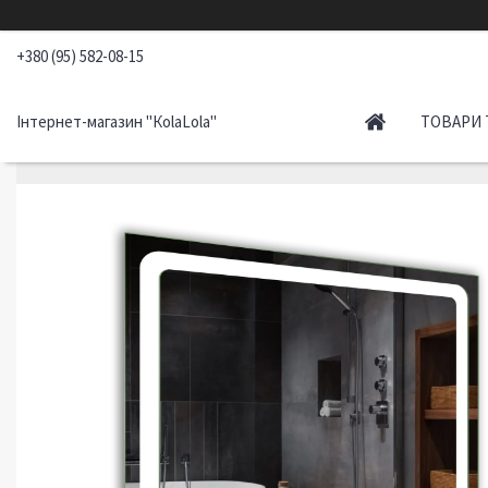
+380 (95) 582-08-15
Інтернет-магазин "КоlaLola"
ТОВАРИ 