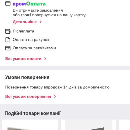
Ви отримаєте замовлення
або гроші повернуться на вашу картку
Детальніше
Післяплата
Оплата на рахунок
Оплата за реквізитами
Всі умови оплати
Умови повернення
Повернення товару впродовж 14 днів за домовленістю
Всі умови повернення
Подібні товари компанії