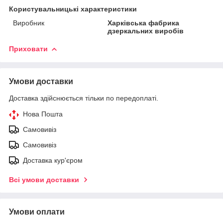
Користувальницькі характеристики
Виробник
Харківська фабрика
дзеркальних виробів
Приховати
Умови доставки
Доставка здійснюється тільки по передоплаті.
Нова Пошта
Самовивіз
Самовивіз
Доставка кур'єром
Всі умови доставки
Умови оплати