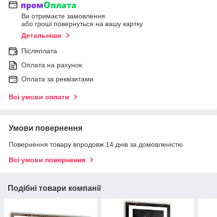
Ви отримаєте замовлення
або гроші повернуться на вашу картку
Детальніше
Післяплата
Оплата на рахунок
Оплата за реквізитами
Всі умови оплати
Умови повернення
Повернення товару впродовж 14 днів за домовленістю
Всі умови повернення
Подібні товари компанії