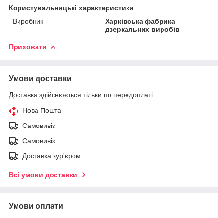
Користувальницькі характеристики
Виробник
Харківська фабрика
дзеркальних виробів
Приховати
Умови доставки
Доставка здійснюється тільки по передоплаті.
Нова Пошта
Самовивіз
Самовивіз
Доставка кур'єром
Всі умови доставки
Умови оплати