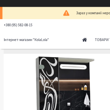
Зараз у компанії нер
+380 (95) 582-08-15
Інтернет-магазин "КоlaLola"
ТОВАРИ 