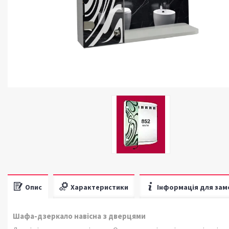
Опис
Характеристики
Інформація для зам
Шафа-дзеркало навісна з дверцями