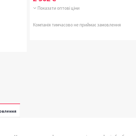
Показати оптові ціни
Компанія тимчасово не приймає замовлення
овлення