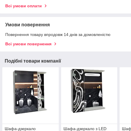
Всі умови оплати
Умови повернення
Повернення товару впродовж 14 днів за домовленістю
Всі умови повернення
Подібні товари компанії
Шафа-дзеркало
Шафа-дзеркало з LED
Шаф