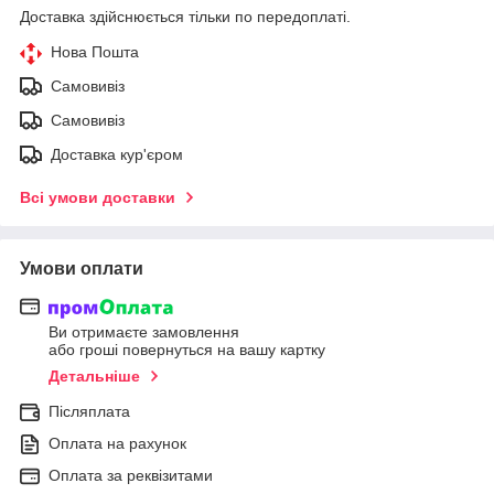
Доставка здійснюється тільки по передоплаті.
Нова Пошта
Самовивіз
Самовивіз
Доставка кур'єром
Всі умови доставки
Умови оплати
Ви отримаєте замовлення
або гроші повернуться на вашу картку
Детальніше
Післяплата
Оплата на рахунок
Оплата за реквізитами